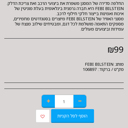
FEBI BILSTEIN היא חברה גרמנית בינלאומית בעלת מוניטין של
מסנני האוויר של FEBI BILSTEIN מיוצרים בסטנדרטים מחמירים,
מספקים התאמה מושלמת לכל דגם, ומבטיחים שילוב מנצח של
עמידות וביצועים מעולים.
₪
99
מותג:
FEBI BILSTEIN
מק"ט / ברקוד::
106897
הוסף לסל הקניות