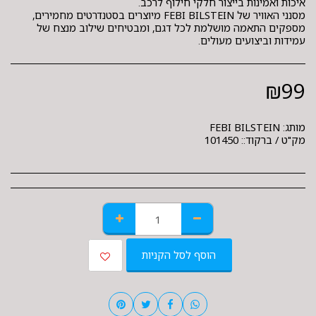
מסנני האוויר של FEBI BILSTEIN מיוצרים בסטנדרטים מחמירים,
מספקים התאמה מושלמת לכל דגם, ומבטיחים שילוב מנצח של
עמידות וביצועים מעולים.
₪
99
מותג:
FEBI BILSTEIN
מק"ט / ברקוד::
101450
הוסף לסל הקניות