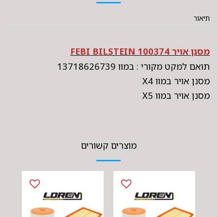
תיאור
מסנן אויר FEBI BILSTEIN 100374
תואם למקט מקורי : במוו 13718626739
מסנן אויר במוו X4
מסנן אויר במוו X5
מוצרים קשורים