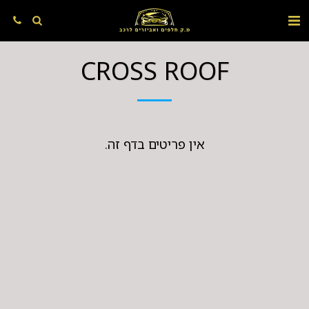
CROSS ROOF
אין פריטים בדף זה.