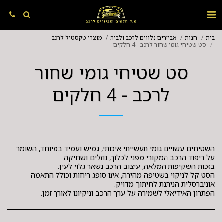
בית
חנות
אביזרים נלווים לרכב ולבית
מוצרי טקסטיל לרכב
סט שטיחי גומי שחור לרכב - 4 חלקים
סט שטיחי גומי שחור
לרכב - 4 חלקים
השטיחים עשויים גומי תעשייתי איכותי, גמיש ועמיד במיוחד, השומר
הסט קל לניקוי בשטיפה מהירה, אינו סופג ריחות וכולל התאמה
הפתרון האידיאלי לשמירה על ערך הרכב וניקיונו לאורך זמן.