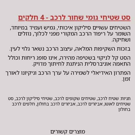
סט שטיחי גומי שחור לרכב - 4 חלקים
השטיחים עשויים סיליקון איכותי, גמיש ועמיד במיוחד,
השומר על ריפוד הרכב המקורי מפני לכלוך, נוזלים
ושחיקה.
בזכות השקיפות המלאה, עיצוב הרכב נשאר גלוי לעין.
הסט קל לניקוי בשטיפה מהירה, אינו סופג ריחות וכולל
התאמה אוניברסלית הניתנת לחיתוך מדויק.
הפתרון האידיאלי לשמירה על ערך הרכב וניקיונו לאורך
זמן.
תגיות: שטיח לרכב, שטיחים שקופים לרכב, שטיחי סיליקון לרכב, סט
שטיחים לאוטו, אביזרים לרכב, אביזרים לרכב בחולון, חלפים לרכב
בחולון
מוצרים קשורים