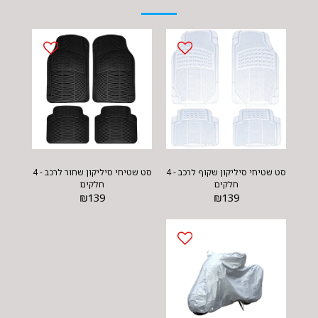
סט שטיחי סיליקון שקוף לרכב - 4
סט שטיחי סיליקון שחור לרכב - 4
חלקים
חלקים
₪
139
₪
139