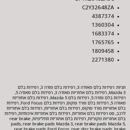
C2Y32648ZA
4387374
1360304
1683374
1765765
1809458
2271380
תגיות: רפידות בלם מאזדה 3, רפידות בלם מזדה 3, רפידות בלם
Mazda 3, רפידות בלם אחוריות מאזדה 3, רפידות בלם מאזדה 5,
רפידות בלם מזדה 5, רפידות בלם Mazda 5, רפידות בלם אחוריות
מאזדה 5, רפידות בלם פורד פוקוס, רפידות בלם Ford Focus, רפידות
בלם אחוריות פורד פוקוס, רפידות בלם אחוריות, רפידות בלם אחוריות
לרכב, סט רפידות בלם אחוריות, רפידות בלם אחוריות איכותיות, רפידות
בלם אחוריות מקוריות, רפידות בלם אחוריות תחליפיות, rear brake
pads, rear brake pads Mazda 3, rear brake pads Mazda 5,
rear brake pads Ford Focus, rear disc brake pads, brake