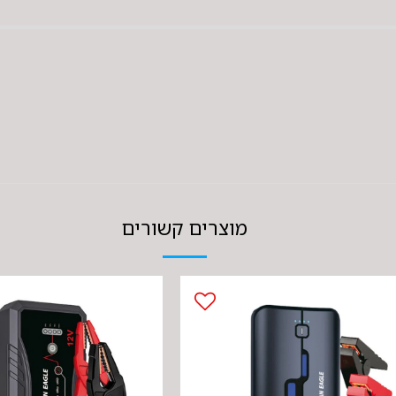
מוצרים קשורים