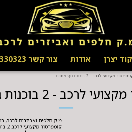
וד יצרן
אודות
צור קשר 03-5330323
מפרסור מקצועי לרכב - 2 בוכנות גוף מתכת
 לרכב - 2 בוכנות גוף מתכת
קומפר