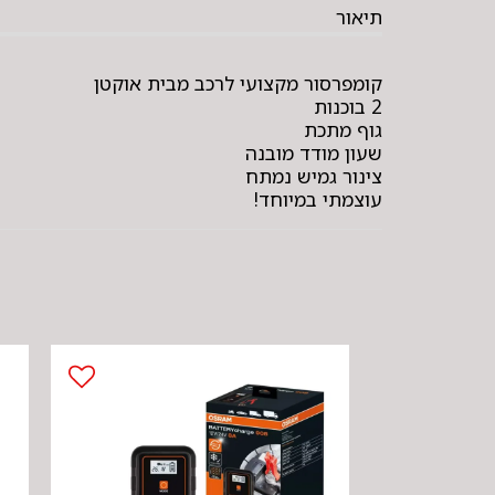
תיאור
קומפרסור מקצועי לרכב מבית אוקטן
2 בוכנות
גוף מתכת
שעון מודד מובנה
צינור גמיש נמתח
עוצמתי במיוחד!