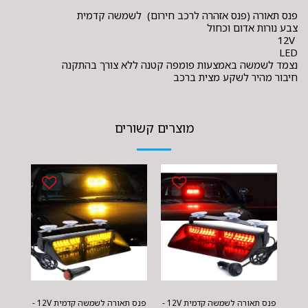
פנס תאורה (פנס אזהרה לרכב חירום) לשמשה קדמית
צבע נורות אדום וכחול
12V
LED
נצמד לשמשה באמצעות פומפה קטנה ללא צורך בהתקנה
חיבור מהיר לשקע מצית ברכב
מוצרים קשורים
פנס תאורה לשמשה קדמית 12V -
פנס תאורה לשמשה קדמית 12V -