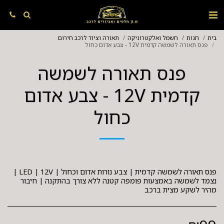
בית
חנות
חשמל ואלקטרוניקה
תאורה וציוד לרכב חירום
פנס תאורה לשמשה קדמית 12V - צבע אדום כחול
פנס תאורה לשמשה
קדמית 12V - צבע אדום
כחול
פנס תאורה לשמשה קדמית | צבע נורות אדום וכחול | LED | 12V |
נצמד לשמשה באמצעות פומפה קטנה ללא צורך בהתקנה | חיבור
מהיר לשקע מצית ברכב