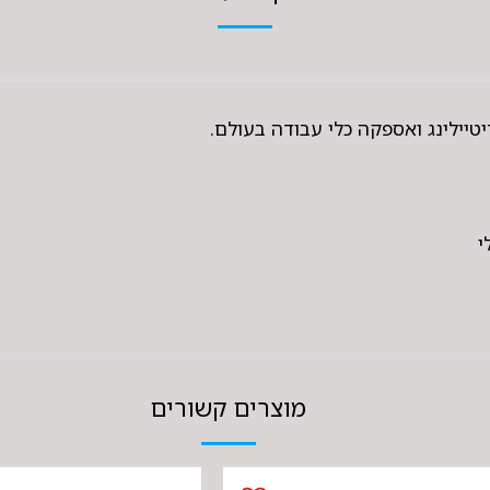
מוצרים קשורים