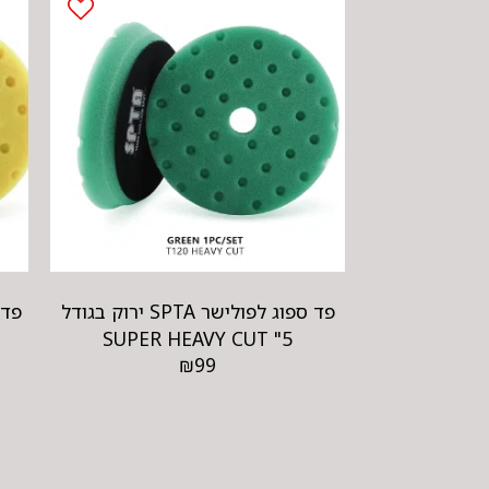
פד ספוג לפולישר SPTA ירוק בגודל
5" SUPER HEAVY CUT
₪
99