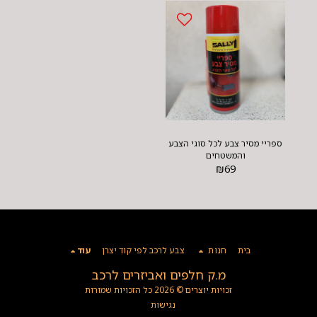
ספריי מסיר צבע לכל סוגי הצבע
והמשטחים
₪
69
בית
חנות
צבע לרכב לפי קוד יצרן
עוד
מ.ק חלפים ואביזרים לרכב
זכויות יוצרים © 2026 כל הזכויות שמורות
נגישות