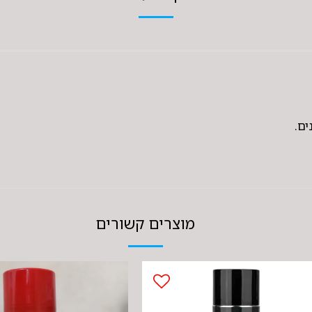
ים.
מוצרים קשורים