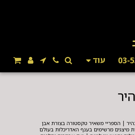
עוד
היר
 בהיר | הספריי משאיר טקסטורה בצורת אבן
ירת מיצגים מרשימים בענף האדריכלות בעולם