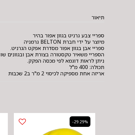
תיאור
ספריי צבע גרניט בגוון אפור בהיר
מיוצר על ידי חברת BELTON גרמניה
ספריי אבן בגוון אפור מסדרת אפקט הגרניט.
הספריי משאיר טקסטורה בצורת אבן ובגוונים שונ
ניתן לראות דוגמא לפי מכסה הפקק.
תכולה: 400 מ"ל
אריזה אחת מספיקה לכיסוי 2 מ"ר ב2 שכבות
-29.29%