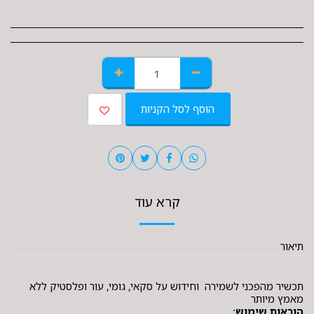
הוסף לסל הקניות
קרא עוד
תיאור
תכשיר מהפכני לשמירה וחידוש על סקאי, גומי, עור ופלסטיק ללא
מאמץ
מיותר
הוראות שימוש: