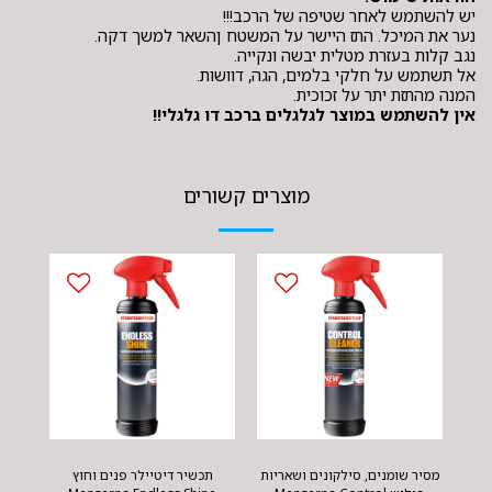
יש להשתמש לאחר שטיפה של הרכב!!!
נער את המיכל. התז היישר על המשטח ןהשאר למשך דקה.
נגב קלות בעזרת מטלית יבשה ונקייה.
אל תשתמש על חלקי בלמים, הגה, דוושות.
המנה מהתזת יתר על זכוכית.
אין להשתמש במוצר לגלגלים ברכב דו גלגלי!!
מוצרים קשורים
מסיר שומנים, סילקונים ושאריות
תכשיר דיטיילר פנים וחוץ