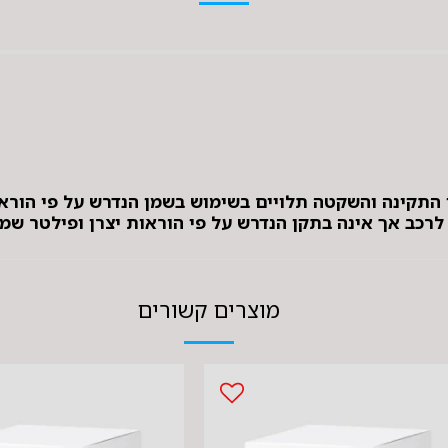
 התקינה והשקטה תלויים בשימוש בשמן הנדרש על פי הוראו
ב אך אינה בתקן הנדרש על פי הוראות יצרן ופילטר שמן 
מוצרים קשורים