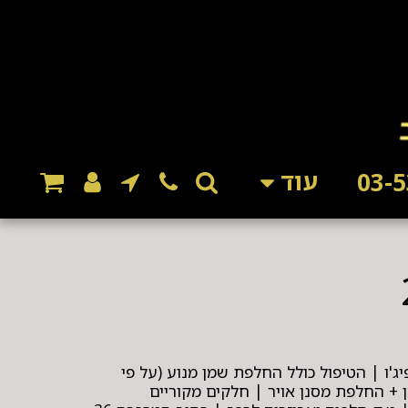
עוד
יג'ו | הטיפול כולל החלפת שמן מנוע (על פי
 + החלפת מסנן אויר | חלקים מקוריים