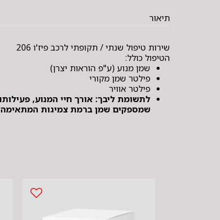
תיאור
שירות טיפול שנתי / תקופתי לרכב פיז'ו 206
הטיפול כולל:
שמן מנוע (ע"פ הוראות יצרן)
פילטר שמן מקורי
פילטר אוויר
לתשומת ליבך: אורך חיי המנוע, פעילותו
שמספקים שמן ברמת צמיגות המתאימה לרכ