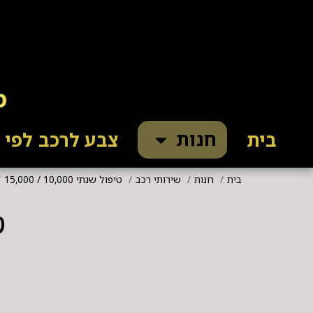
חנות
בית
צבע לרכב לפי ק
בית
חנות
שירותי רכב
טיפול שנתי 10,000 / 15,000
ט