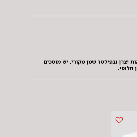
ת יצרן ובפילטר שמן מקורי, יש מוסכים
חלופי.