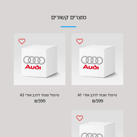
מוצרים קשורים
טיפול שנתי לרכב אודי A1
טיפול שנתי לרכב אודי A3
₪
599
₪
599