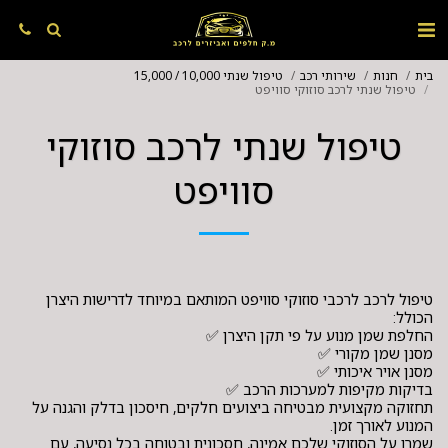
בית
חנות
שירותי רכב
טיפול שנתי 10,000 / 15,000
טיפול שנתי לרכב סוזוקי סוויפט
טיפול שנתי לרכב סוזוקי
סוויפט
טיפול לרכב לרכבי סוזוקי סוויפט המותאם במיוחד לדרישות היצרן
תחזוקה מקצועית מבטיחה ביצועים חלקים, חיסכון בדלק והגנה על
שמרו על הסוזוקי שלכם אמינה, חסכונית ובטוחה בכל נסיעה, עם