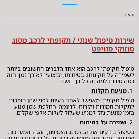
תיאור
שירות טיפול שנתי / תקופתי לרכב מסוג
סוזוקי סוויפט
טיפול תקופתי לרכב הוא אחד הדברים החשובים ביותר
לשמירה על תקינותו, בטיחותו, וביצועיו לאורך זמן. הנה
כמה סיבות למה זה כל כך חשוב:
1.
מניעת תקלות
טיפול תקופתי מאפשר לאתר בעיות לפני שהן הופכות
לתקלות חמורות ויקרות. לדוגמה, החלפת שמן מנוע
בזמן מונעת נזק למנוע שעלול לעלות אלפי שקלים.
2.
שמירה על בטיחות
בטיפול בודקים את הבלמים, הצמיגים, ההגה והמערכות
החיוניות. תקינותם משפיעה ישירות על בטיחות הנסיעה