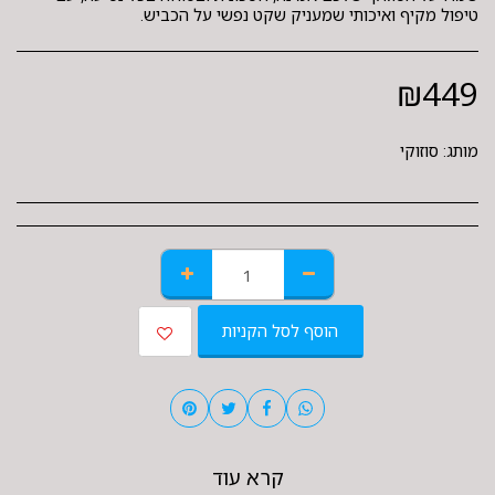
טיפול מקיף ואיכותי שמעניק שקט נפשי על הכביש.
₪
449
מותג:
סוזוקי
הוסף לסל הקניות
קרא עוד