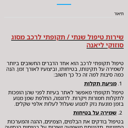
תיאור
שירות טיפול שנתי / תקופתי לרכב מסוג
סוזוקי ליאנה
טיפול תקופתי לרכב הוא אחד הדברים החשובים ביותר
לשמירה על תקינותו, בטיחותו, וביצועיו לאורך זמן. הנה
כמה סיבות למה זה כל כך חשוב:
1.
מניעת תקלות
טיפול תקופתי מאפשר לאתר בעיות לפני שהן הופכות
לתקלות חמורות ויקרות. לדוגמה, החלפת שמן מנוע
בזמן מונעת נזק למנוע שעלול לעלות אלפי שקלים.
2.
שמירה על בטיחות
בטיפול בודקים את הבלמים, הצמיגים, ההגה והמערכות
החיוניות. תקינותם משפיעה ישירות על בטיחות הנסיעה