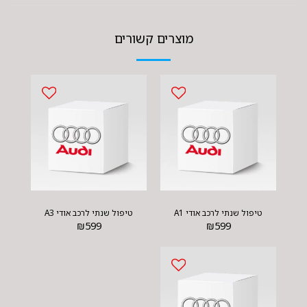
מוצרים קשורים
טיפול שנתי לרכב אודי A1
טיפול שנתי לרכב אודי A3
₪
599
₪
599