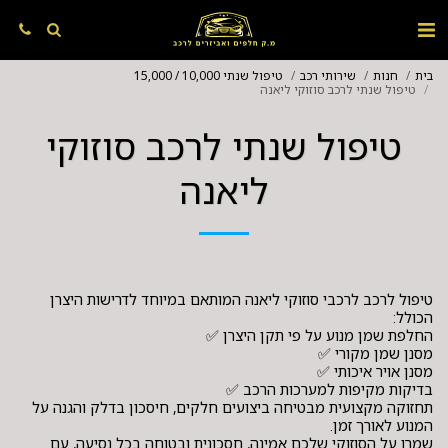
בית
חנות
שירותי רכב
טיפול שנתי 10,000 / 15,000
טיפול שנתי לרכב סוזוקי ליאנה
טיפול שנתי לרכב סוזוקי
ליאנה
טיפול לרכב לרכבי סוזוקי ליאנה המותאם במיוחד לדרישות היצרן
תחזוקה מקצועית מבטיחה ביצועים חלקים, חיסכון בדלק והגנה על
שמרו על הסוזוקי שלכם אמינה, חסכונית ובטוחה בכל נסיעה, עם