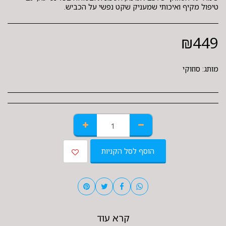
טיפול מקיף ואיכותי שמעניק שקט נפשי על הכביש.
₪
449
מותג:
סוזוקי
הוסף לסל הקניות
קרא עוד