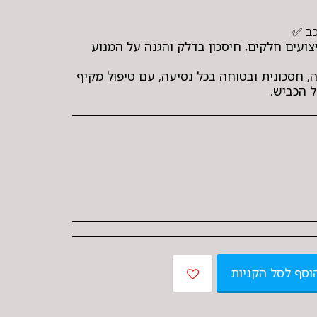
ועים חלקים, חיסכון בדלק והגנה על המנוע
, חסכונית ובטוחה בכל נסיעה, עם טיפול מקיף
 הכביש.
וסף לסל הקניות