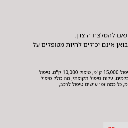
ואן אינם יכולים להיות מטופלים על
תגיות: טיפול לרכב, טיפול לרכב מחיר, מוסך בחולון, מוסך אמין בחולון, טיפול תקופתי לרכב, טיפול שנתי לרכב, טיפול 15,000 ק"מ, טיפול 10,000 ק"מ, טיפול
יקת בלמים, עלות טיפול תקופתי, מה כולל טיפול
, כל כמה זמן עושים טיפול לרכב,