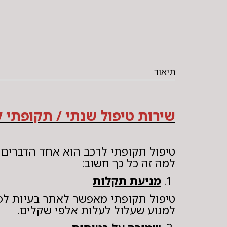
תיאור
שירות טיפול שנתי / תקופתי ל
טיפול תקופתי לרכב הוא אחד הדברים ה
למה זה כל כך חשוב:
1.
מניעת תקלות
טיפול תקופתי מאפשר לאתר בעיות לפנ
למנוע שעלול לעלות אלפי שקלים.