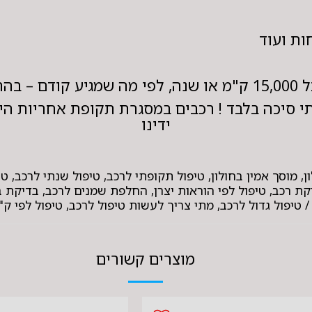
ות ועוד
 היצרן.
 סיכה בלבד ! רכבים במסגרת תקופת אחריות היב
ידינו
רת אלפים, תחזוקת רכב, טיפול לפי הוראות יצרן, החלפת שמנים לרכב, בד
 טיפול גדול לרכב, מתי צריך לעשות טיפול לרכב, טיפול לפי ק"מ
מוצרים קשורים