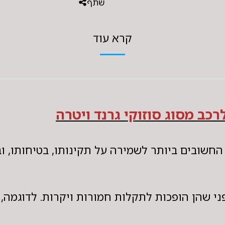
שתף
קרא עוד
רכב מסוג סוזוקי גרנד ויטרה
חשובים ביותר לשמירה על תקינותו, בטיחותו, ובי
י שהן הופכות לתקלות חמורות ויקרות. לדוגמה, 