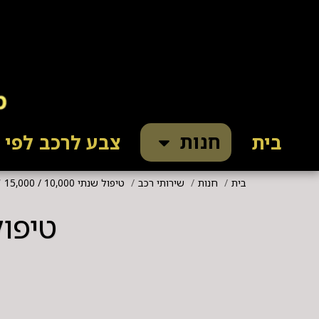
חנות
בית
צבע לרכב לפי ק
בית
חנות
שירותי רכב
טיפול שנתי 10,000 / 15,000
טיפול