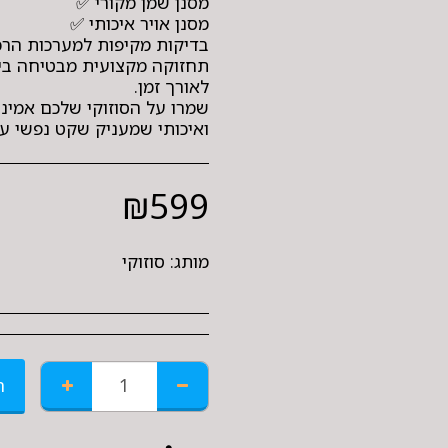
תחזוקה מקצועית מבטיחה ביצ
שמרו על הסוזוקי שלכם אמינה
ואיכותי שמעניק שקט נפשי על
₪
599
מותג:
סוזוקי
ה