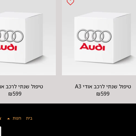
טיפול שנתי לרכב אודי A3
טיפול שנתי לרכב אודי
₪
599
₪
599
בית
חנות
צ