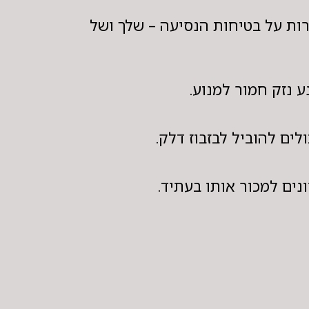
רות על בטיחות הנסיעה – שלך ושל
ע נזק חמור למנוע.
ים להוביל לבזבוז דלק.
נים למכור אותו בעתיד.