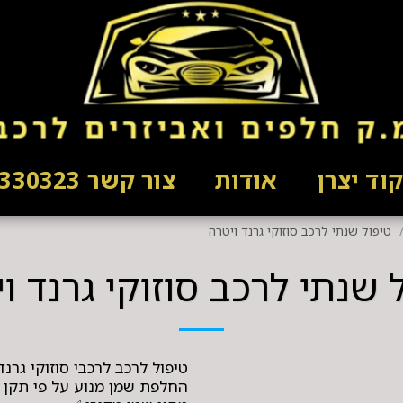
וד יצרן
אודות
צור קשר 03-5330323
טיפול שנתי לרכב סוזוקי גרנד ויטרה
 שנתי לרכב סוזוקי גרנד ו