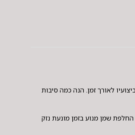
צועיו לאורך זמן. הנה כמה סיבות
החלפת שמן מנוע בזמן מונעת נזק