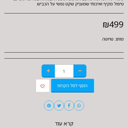
טיפול מקיף ואיכותי שמעניק שקט נפשי על הכביש.
₪
499
מותג:
טויוטה
הוסף לסל הקניות
קרא עוד