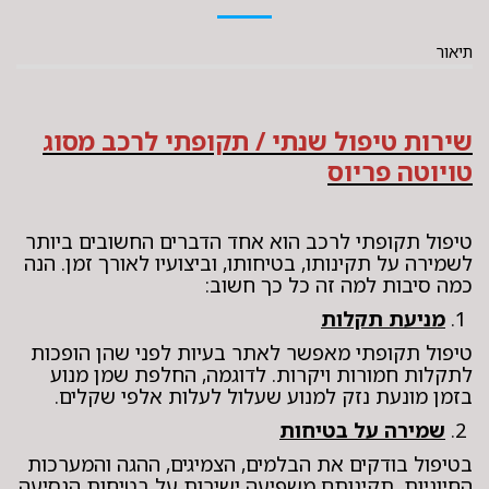
תיאור
שירות טיפול שנתי / תקופתי לרכב מסוג
טויוטה פריוס
טיפול תקופתי לרכב הוא אחד הדברים החשובים ביותר
לשמירה על תקינותו, בטיחותו, וביצועיו לאורך זמן. הנה
כמה סיבות למה זה כל כך חשוב:
1.
מניעת תקלות
טיפול תקופתי מאפשר לאתר בעיות לפני שהן הופכות
לתקלות חמורות ויקרות. לדוגמה, החלפת שמן מנוע
בזמן מונעת נזק למנוע שעלול לעלות אלפי שקלים.
2.
שמירה על בטיחות
בטיפול בודקים את הבלמים, הצמיגים, ההגה והמערכות
החיוניות. תקינותם משפיעה ישירות על בטיחות הנסיעה