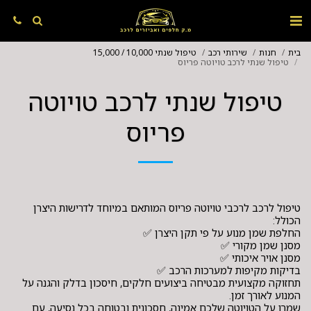
בית
חנות
שירותי רכב
טיפול שנתי 10,000 / 15,000
טיפול שנתי לרכב טויוטה פריוס
טיפול שנתי לרכב טויוטה
פריוס
טיפול לרכב לרכבי טויוטה פריוס המותאם במיוחד לדרישות היצרן
תחזוקה מקצועית מבטיחה ביצועים חלקים, חיסכון בדלק והגנה על
שמרו על הטויוטה שלכם אמינה, חסכונית ובטוחה בכל נסיעה, עם