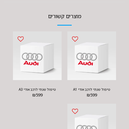
מוצרים קשורים
טיפול שנתי לרכב אודי A1
טיפול שנתי לרכב אודי A3
₪
599
₪
599