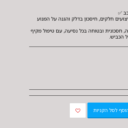
ועים חלקים, חיסכון בדלק והגנה על המנוע
 חסכונית ובטוחה בכל נסיעה, עם טיפול מקיף
 הכביש.
וסף לסל הקניות