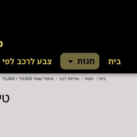
חנות
בית
צבע לרכב לפי ק
בית
חנות
שירותי רכב
טיפול שנתי 10,000 / 15,000
טי