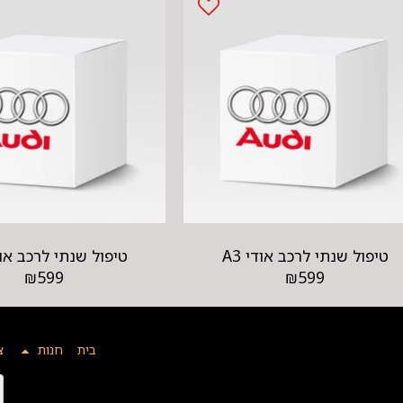
טיפול שנתי לרכב אודי A3
טיפול שנתי לרכב אודי
₪
599
₪
599
בית
חנות
צ