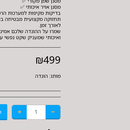
תחזוקה מקצועית מבטיחה ביצ
שמרו על ההונדה שלכם אמינה,
ואיכותי שמעניק שקט נפשי על
₪
499
מותג:
הונדה
ה