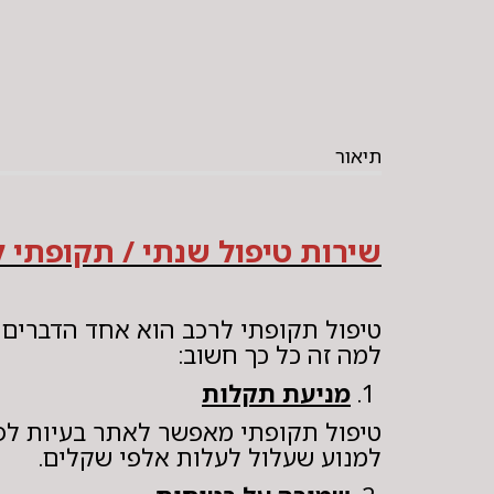
תיאור
שירות טיפול שנתי / תקופתי ל
טיפול תקופתי לרכב הוא אחד הדברים ה
למה זה כל כך חשוב:
1.
מניעת תקלות
טיפול תקופתי מאפשר לאתר בעיות לפנ
למנוע שעלול לעלות אלפי שקלים.