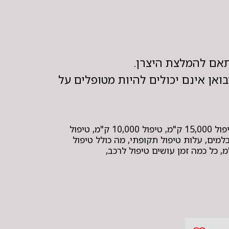
ואן אינם יכולים להיות מטופלים על
תגיות: טיפול לרכב, טיפול לרכב מחיר, מוסך בחולון, מוסך אמין בחולון, טיפול תקופתי לרכב, טיפול שנתי לרכב, טיפול 15,000 ק"מ, טיפול 10,000 ק"מ, טיפול
יקת בלמים, עלות טיפול תקופתי, מה כולל טיפול
, כל כמה זמן עושים טיפול לרכב,