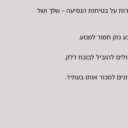
רות על בטיחות הנסיעה – שלך ושל
ע נזק חמור למנוע.
ים להוביל לבזבוז דלק.
נים למכור אותו בעתיד.