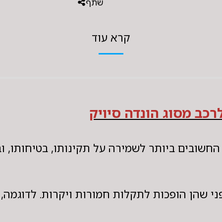
שתף
קרא עוד
רכב מסוג הונדה סיויק
חשובים ביותר לשמירה על תקינותו, בטיחותו, ובי
י שהן הופכות לתקלות חמורות ויקרות. לדוגמה, 