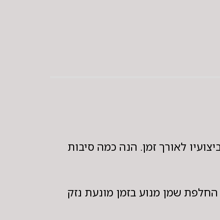
צועיו לאורך זמן. הנה כמה סיבות
החלפת שמן מנוע בזמן מונעת נזק