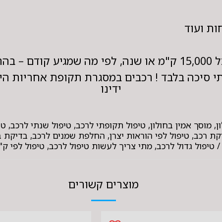
ות ועוד
 היצרן.
 סיכה בלבד ! רכבים במסגרת תקופת אחריות היב
ידינו
רת אלפים, תחזוקת רכב, טיפול לפי הוראות יצרן, החלפת שמנים לרכב, בד
 טיפול גדול לרכב, מתי צריך לעשות טיפול לרכב, טיפול לפי ק"מ
מוצרים קשורים