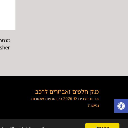
esher
מ.ק חלפים ואביזרים לרכב
זכויות יוצרים © 2026 כל הזכויות שמורות
נגישות
הבנתי!